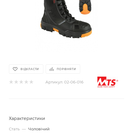
ВІДКЛАСТИ
ПОРІВНЯТИ
Артикул:
02-06-016
Характеристики
Стать
—
Чоловічий