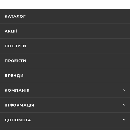
КАТАЛОГ
АКЦІЇ
ПОСЛУГИ
ПРОЕКТИ
БРЕНДИ
КОМПАНІЯ
ІНФОРМАЦІЯ
ДОПОМОГА