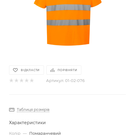
ВІДКЛАСТИ
ПОРІВНЯТИ
Артикул:
01-02-076
Таблиця розмірів
Характеристики
Колір
—
Помаранчевий