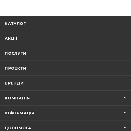
КАТАЛОГ
АКЦІЇ
ПОСЛУГИ
ПРОЕКТИ
БРЕНДИ
КОМПАНІЯ
ІНФОРМАЦІЯ
ДОПОМОГА