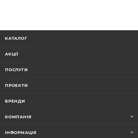
КАТАЛОГ
АКЦІЇ
ПОСЛУГИ
ПРОЕКТИ
БРЕНДИ
КОМПАНІЯ
ІНФОРМАЦІЯ