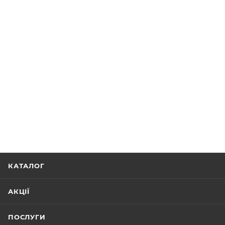
КАТАЛОГ
АКЦІЇ
ПОСЛУГИ