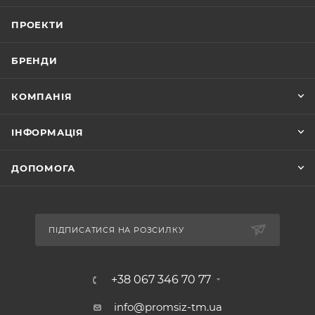
ПРОЕКТИ
БРЕНДИ
КОМПАНІЯ
ІНФОРМАЦІЯ
ДОПОМОГА
ПІДПИСАТИСЯ НА РОЗСИЛКУ
+38 067 346 70 77
info@promsiz-tm.ua