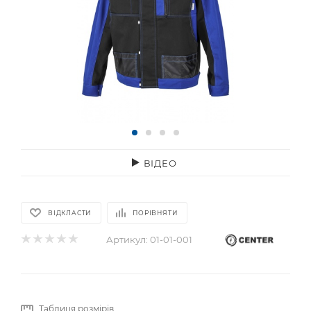
ВІДЕО
ВІДКЛАСТИ
ПОРІВНЯТИ
Артикул:
01-01-001
Таблиця розмірів