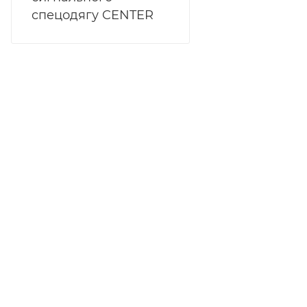
спецодягу CENTER