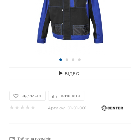
ВІДЕО
ВІДКЛАСТИ
ПОРІВНЯТИ
Артикул:
01-01-001
Таблиця розмірів