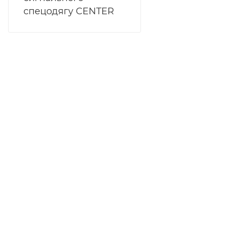
спецодягу CENTER