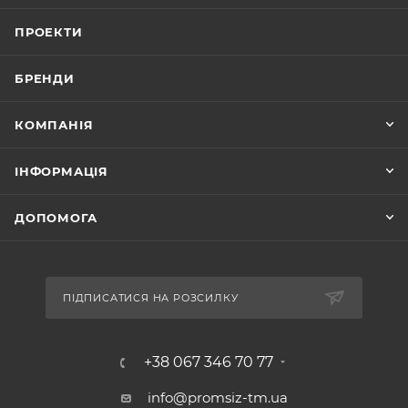
ПРОЕКТИ
БРЕНДИ
КОМПАНІЯ
ІНФОРМАЦІЯ
ДОПОМОГА
ПІДПИСАТИСЯ НА РОЗСИЛКУ
+38 067 346 70 77
info@promsiz-tm.ua