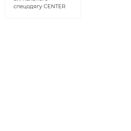
спецодягу CENTER