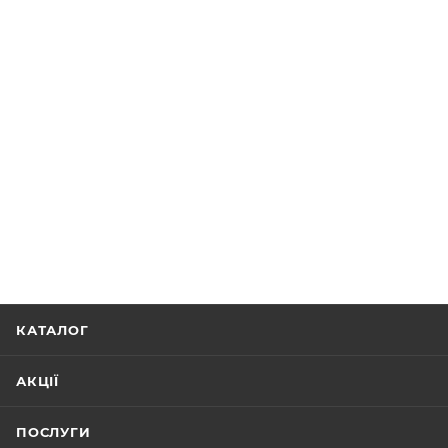
КАТАЛОГ
АКЦІЇ
ПОСЛУГИ