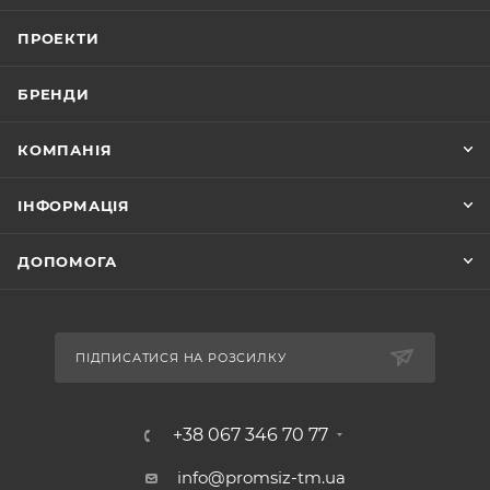
ПРОЕКТИ
БРЕНДИ
КОМПАНІЯ
ІНФОРМАЦІЯ
ДОПОМОГА
ПІДПИСАТИСЯ НА РОЗСИЛКУ
+38 067 346 70 77
info@promsiz-tm.ua