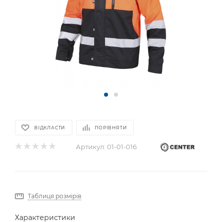
ВІДКЛАСТИ
ПОРІВНЯТИ
Артикул:
01-01-016
Таблиця розмірів
Характеристики