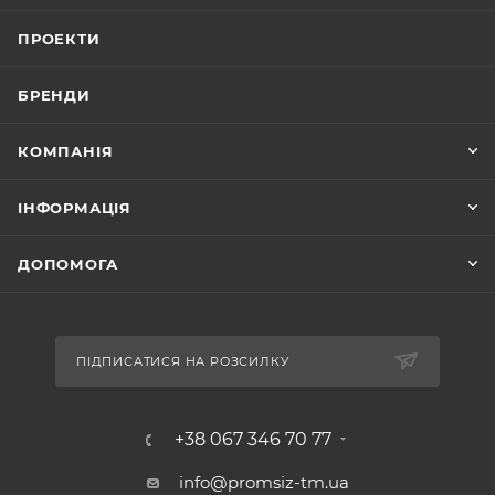
ПРОЕКТИ
БРЕНДИ
КОМПАНІЯ
ІНФОРМАЦІЯ
ДОПОМОГА
ПІДПИСАТИСЯ НА РОЗСИЛКУ
+38 067 346 70 77
info@promsiz-tm.ua