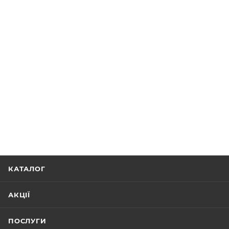
КАТАЛОГ
АКЦІЇ
ПОСЛУГИ