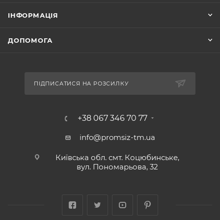
ІНФОРМАЦІЯ
ДОПОМОГА
ПІДПИСАТИСЯ НА РОЗСИЛКУ
+38 067 346 70 77
info@promsiz-tm.ua
Київська обл. смт. Коцюбинське,
вул. Пономарьова, 32