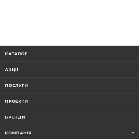
КАТАЛОГ
АКЦІЇ
ПОСЛУГИ
ПРОЕКТИ
БРЕНДИ
КОМПАНІЯ