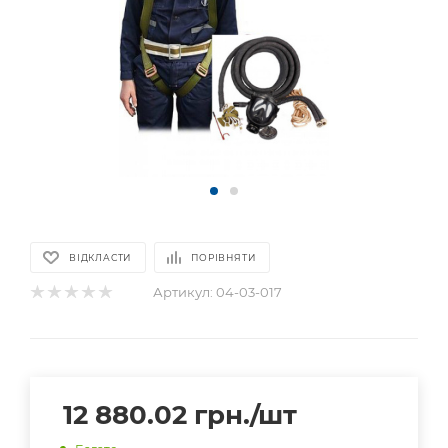
ВІДКЛАСТИ
ПОРІВНЯТИ
Артикул:
04-03-017
12 880.02
грн.
/шт