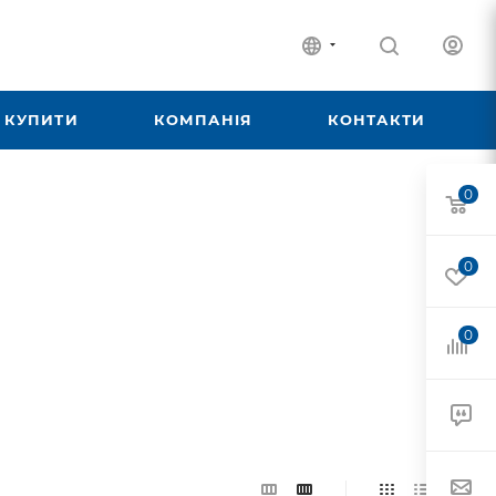
 КУПИТИ
КОМПАНІЯ
КОНТАКТИ
0
0
0