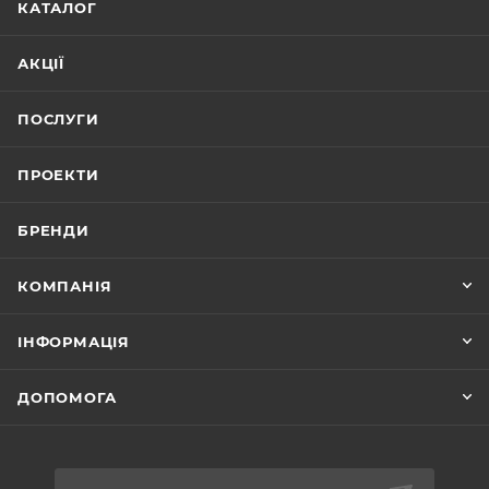
КАТАЛОГ
АКЦІЇ
ПОСЛУГИ
ПРОЕКТИ
БРЕНДИ
КОМПАНІЯ
ІНФОРМАЦІЯ
ДОПОМОГА