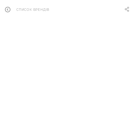
СПИСОК БРЕНДІВ