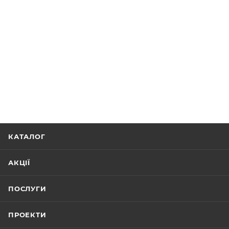
КАТАЛОГ
АКЦІЇ
ПОСЛУГИ
ПРОЕКТИ