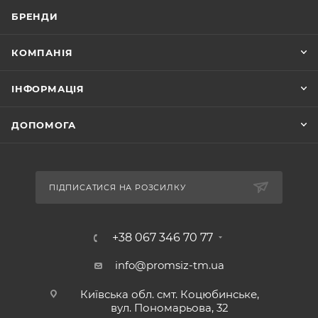
БРЕНДИ
КОМПАНІЯ
ІНФОРМАЦІЯ
ДОПОМОГА
ПІДПИСАТИСЯ НА РОЗСИЛКУ
+38 067 346 70 77
info@promsiz-tm.ua
Київська обл. смт. Коцюбинське,
вул. Пономарьова, 32