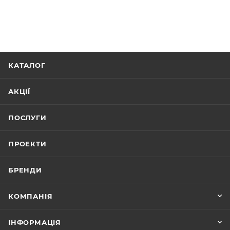
КАТАЛОГ
АКЦІЇ
ПОСЛУГИ
ПРОЕКТИ
БРЕНДИ
КОМПАНІЯ
ІНФОРМАЦІЯ