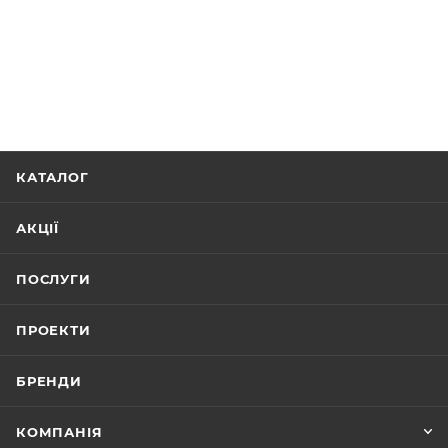
КАТАЛОГ
АКЦІЇ
ПОСЛУГИ
ПРОЕКТИ
БРЕНДИ
КОМПАНІЯ