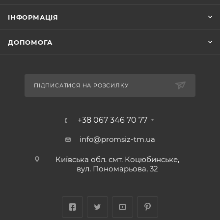
ІНФОРМАЦІЯ
ДОПОМОГА
ПІДПИСАТИСЯ НА РОЗСИЛКУ
+38 067 346 70 77
info@promsiz-tm.ua
Київська обл. смт. Коцюбинське,
вул. Пономарьова, 32