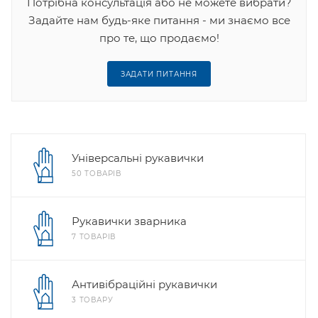
Потрібна консультація або не можете вибрати?
Задайте нам будь-яке питання - ми знаємо все
про те, що продаємо!
ЗАДАТИ ПИТАННЯ
Універсальні рукавички
50 ТОВАРІВ
Рукавички зварника
7 ТОВАРІВ
Антивібраційні рукавички
3 ТОВАРУ