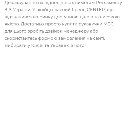
Декларування на відповідність вимогам Регламенту
ЗІЗ України. У лінійці власний бренд CENTER, що
відзначився на ринку доступною ціною та високою
якістю. Достатньо просто купити рукавички МБС,
для цього зробіть дзвінок менеджеру або
скористайтесь формою замовлення на сайті.
Вибирати у Києві та Україні є з чого!