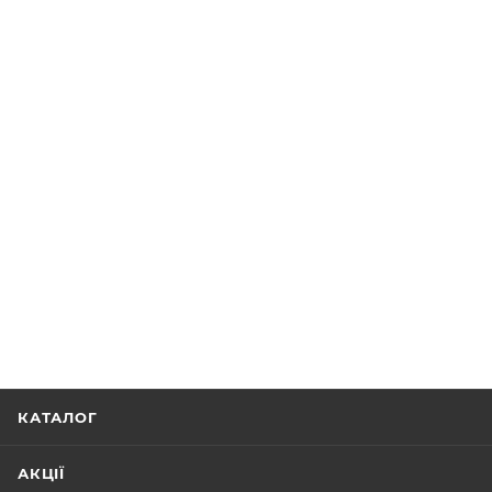
КАТАЛОГ
АКЦІЇ