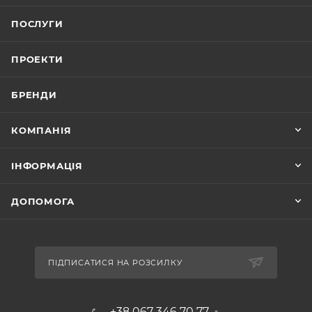
ПОСЛУГИ
ПРОЕКТИ
БРЕНДИ
КОМПАНІЯ
ІНФОРМАЦІЯ
ДОПОМОГА
ПІДПИСАТИСЯ НА РОЗСИЛКУ
+38 067 346 70 77