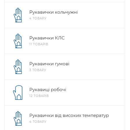
Рукавички кольчужні
4 ТОВАРУ
Рукавички КЛС
11 ТОВАРІВ
Рукавички гумові
3 ТОВАРУ
Рукавиці робочі
12 ТОВАРІВ
Рукавички від високих температур
4 ТОВАРУ