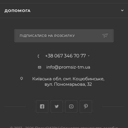
ДОПОМОГА
ПІДПИСАТИСЯ НА РОЗСИЛКУ
+38 067 346 70 77
info@promsiz-tm.ua
Київська обл. смт. Коцюбинське,
вул. Пономарьова, 32