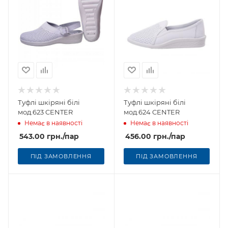
Туфлі шкіряні білі
Туфлі шкіряні білі
мод.623 CENTER
мод.624 CENTER
Немає в наявності
Немає в наявності
543.00
грн.
/пар
456.00
грн.
/пар
ПІД ЗАМОВЛЕННЯ
ПІД ЗАМОВЛЕННЯ