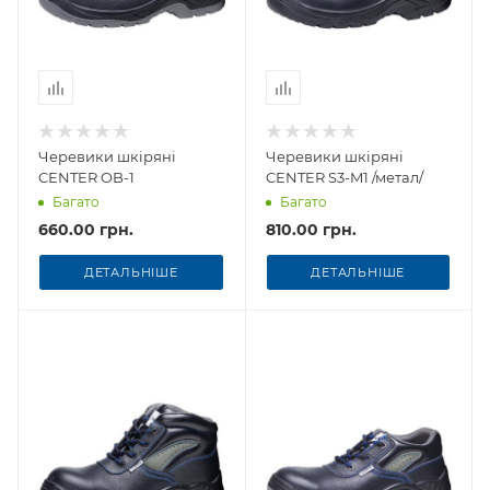
Черевики шкіряні
Черевики шкіряні
CENTER OB-1
CENTER S3-M1 /метал/
Багато
Багато
660.00 грн.
810.00 грн.
ДЕТАЛЬНІШЕ
ДЕТАЛЬНІШЕ