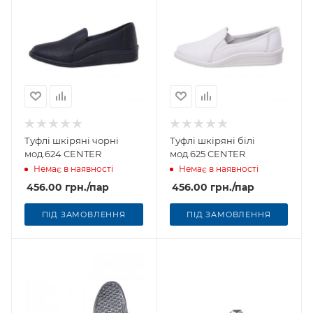
Туфлі шкіряні чорні
Туфлі шкіряні білі
мод.624 CENTER
мод.625 CENTER
Немає в наявності
Немає в наявності
456.00
грн.
/пар
456.00
грн.
/пар
ПІД ЗАМОВЛЕННЯ
ПІД ЗАМОВЛЕННЯ