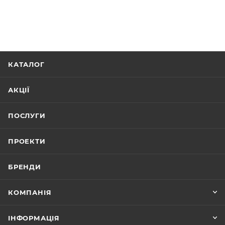
КАТАЛОГ
АКЦІЇ
ПОСЛУГИ
ПРОЕКТИ
БРЕНДИ
КОМПАНІЯ
ІНФОРМАЦІЯ