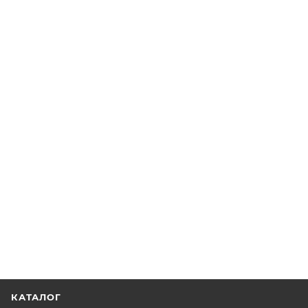
КАТАЛОГ