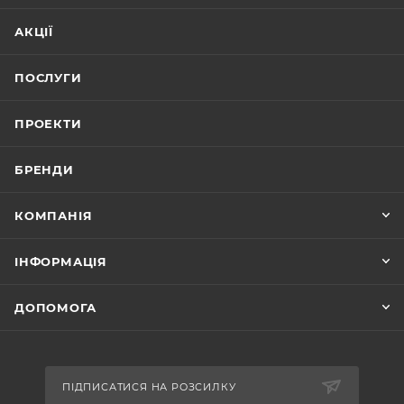
АКЦІЇ
ПОСЛУГИ
ПРОЕКТИ
БРЕНДИ
КОМПАНІЯ
ІНФОРМАЦІЯ
ДОПОМОГА
ПІДПИСАТИСЯ НА РОЗСИЛКУ