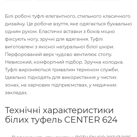
Білі робочі туфлі елегантного, стильного класичного
дизайну. Це робоче взуття, яке одягається буквально
одним рухом. Еластичні вставки з боків міцно
фіксують ногу, зручні для вдягання. Туфлі
виготовлені з якісної натуральної білої шкіри.
Перфорований верх чудово вентилює стопу.
Невисокий, комфортний підбор. Зручна колодка.
Туфлі вирізняються тривалим терміном служби.
Ідеально підходять для використання у чистих
зонах, на харчових підприємствах, у медичних
закладах.
Технічні характеристики
білих туфель CENTER 624