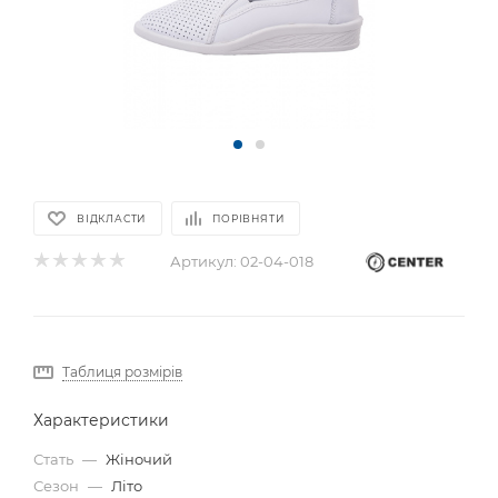
ВІДКЛАСТИ
ПОРІВНЯТИ
Артикул:
02-04-018
Таблиця розмірів
Характеристики
Стать
—
Жіночий
Сезон
—
Літо