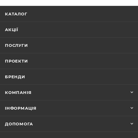
КАТАЛОГ
АКЦІЇ
ПОСЛУГИ
ПРОЕКТИ
БРЕНДИ
КОМПАНІЯ
ІНФОРМАЦІЯ
ДОПОМОГА