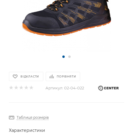
ВІДКЛАСТИ
ПОРІВНЯТИ
Артикул:
02-04-022
Таблиця розмірів
Характеристики