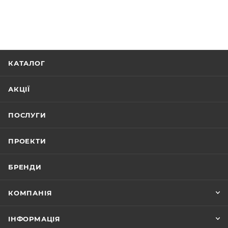
КАТАЛОГ
АКЦІЇ
ПОСЛУГИ
ПРОЕКТИ
БРЕНДИ
КОМПАНІЯ
ІНФОРМАЦІЯ