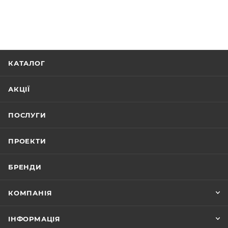
КАТАЛОГ
АКЦІЇ
ПОСЛУГИ
ПРОЕКТИ
БРЕНДИ
КОМПАНІЯ
ІНФОРМАЦІЯ