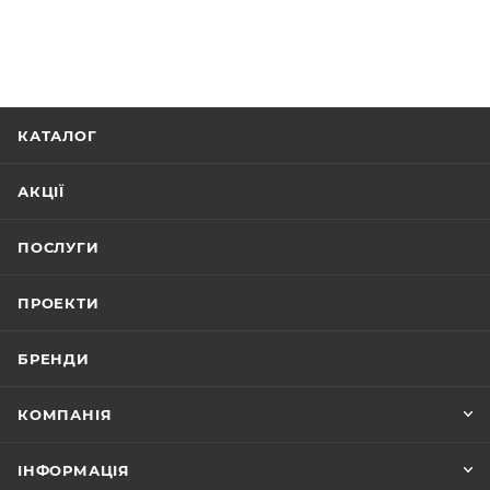
КАТАЛОГ
АКЦІЇ
ПОСЛУГИ
ПРОЕКТИ
БРЕНДИ
КОМПАНІЯ
ІНФОРМАЦІЯ