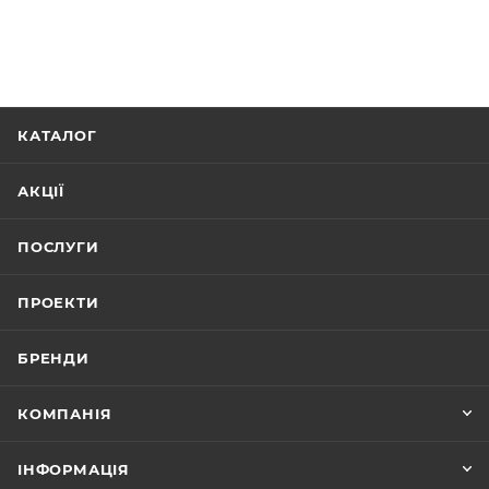
КАТАЛОГ
АКЦІЇ
ПОСЛУГИ
ПРОЕКТИ
БРЕНДИ
КОМПАНІЯ
ІНФОРМАЦІЯ