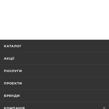
КАТАЛОГ
АКЦІЇ
ПОСЛУГИ
ПРОЕКТИ
БРЕНДИ
КОМПАНІЯ