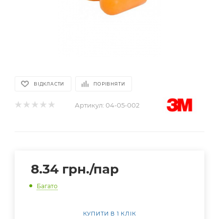
ВІДКЛАСТИ
ПОРІВНЯТИ
Артикул:
04-05-002
8.34
грн.
/пар
Багато
КУПИТИ В 1 КЛІК