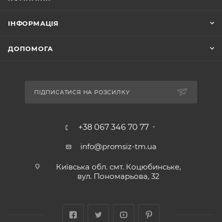
ІНФОРМАЦІЯ
ДОПОМОГА
ПІДПИСАТИСЯ НА РОЗСИЛКУ
+38 067 346 70 77
info@promsiz-tm.ua
Київська обл. смт. Коцюбинське,
вул. Пономарьова, 32