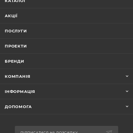
КАТАЛОГ
АКЦІЇ
ПОСЛУГИ
ПРОЕКТИ
БРЕНДИ
КОМПАНІЯ
ІНФОРМАЦІЯ
ДОПОМОГА
ПІДПИСАТИСЯ НА РОЗСИЛКУ