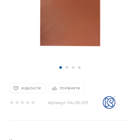
ВІДКЛАСТИ
ПОРІВНЯТИ
Артикул:
04-06-015