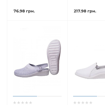
76.98
грн.
217.98
грн.