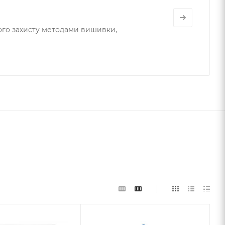
ного захисту методами вишивки,