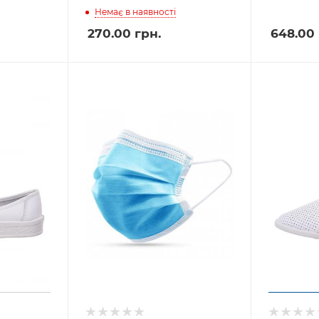
Немає в наявності
270.00
грн.
648.00