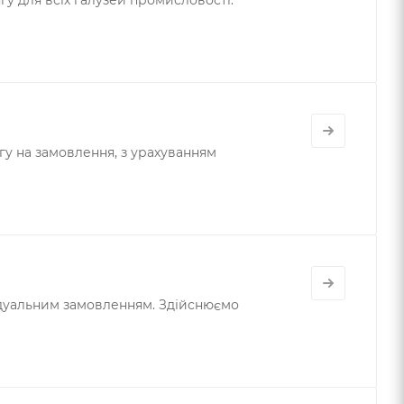
у на замовлення, з урахуванням
ивідуальним замовленням. Здійснюємо