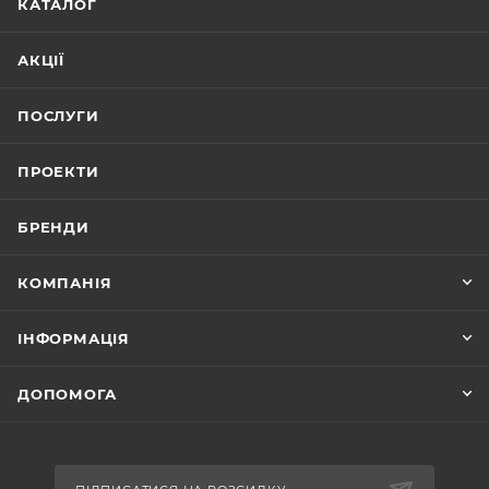
КАТАЛОГ
АКЦІЇ
ПОСЛУГИ
ПРОЕКТИ
БРЕНДИ
КОМПАНІЯ
ІНФОРМАЦІЯ
ДОПОМОГА