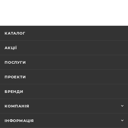
КАТАЛОГ
АКЦІЇ
ПОСЛУГИ
ПРОЕКТИ
БРЕНДИ
КОМПАНІЯ
ІНФОРМАЦІЯ