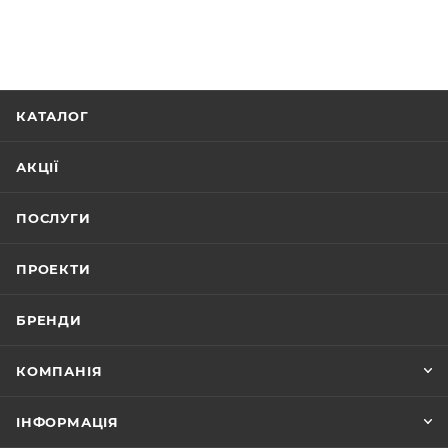
КАТАЛОГ
АКЦІЇ
ПОСЛУГИ
ПРОЕКТИ
БРЕНДИ
КОМПАНІЯ
ІНФОРМАЦІЯ